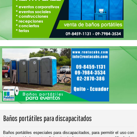
Baños portátiles para discapacitados
Baños portátiles especiales para discapacitados, para permitir el uso con