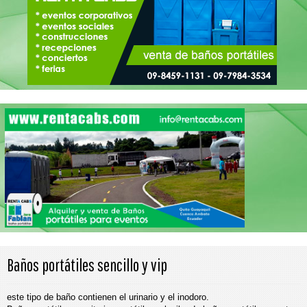
Baños portátiles sencillo y vip
este tipo de baño contienen el urinario y el inodoro.