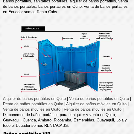
Baños portátiles, sanitarios portátiles, alquiler de baños portátiles, venta
de baños portátiles, baños portátiles en Quito, venta de baños portátiles
en Ecuador somos Renta Cabs
Alquiler de baños portátiles en Quito
|
Venta de baños portatiles en Quito
|
Renta de baños portátiles en Quito
|
Alquiler de baños móviles en Quito
|
Venta de baños móviles en Quito
|
Renta de baños móviles en Quito
|
Disponemos de baños portátiles para el alquiler y venta en Quito,
Guayaquil, Cuenca, Ambato, Riobamba, Esmeraldas, Guayaquil, Loja y
todo el Ecuador somos RENTACABS.