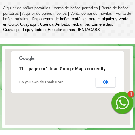
Alquiler de baños portátiles
|
Venta de baños portatiles
|
Renta de baños
portátiles
|
Alquiler de baños móviles
|
Venta de baños móviles
|
Renta de
baños móviles
| Disponemos de baños portátiles para el alquiler y venta
en Quito, Guayaquil, Cuenca, Ambato, Riobamba, Esmeraldas,
Guayaquil, Loja y todo el Ecuador somos RENTACABS.
This page can't load Google Maps correctly.
OK
Do you own this website?