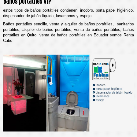
Baños portátiles VIP
estos tipos de baños portátiles contienen inodoro, porta papel higiénico,
dispensador de jabón líquido, lavamanos y espejo.
Baños portátiles sencillo, venta y alquiler de baños portátiles, sanitarios
portátiles, alquiler de baños portátiles, venta de baños portátiles, baños
portátiles en Quito, venta de baños portátiles en Ecuador somos Renta
Cabs