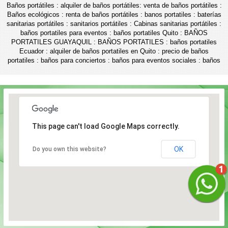
Baños portátiles : alquiler de baños portátiles: venta de baños portátiles :
Baños ecológicos : renta de baños portátiles : banos portatiles : baterías
sanitarias portátiles : sanitarios portátiles : Cabinas sanitarias portátiles :
baños portatiles para eventos : baños portatiles Quito : BAÑOS
PORTATILES GUAYAQUIL : BAÑOS PORTATILES : baños portatiles
Ecuador : alquiler de baños portatiles en Quito : precio de baños
portatiles : baños para conciertos : baños para eventos sociales : baños
This page can't load Google Maps correctly.
OK
Do you own this website?